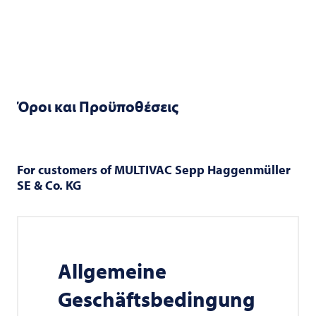
Όροι και Προϋποθέσεις
For customers of
MULTIVAC
Sepp Haggenmüller
SE & Co. KG
Allgemeine
Geschäftsbedingung