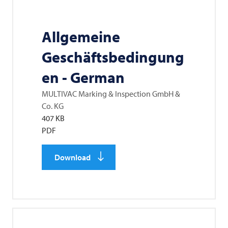
Allgemeine
Geschäftsbedingung
en - German
MULTIVAC
Marking & Inspection GmbH &
Co. KG
407 KB
PDF
Download