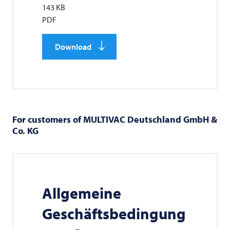
143 KB
PDF
Download
For customers of
MULTIVAC
Deutschland GmbH &
Co. KG
Allgemeine
Geschäftsbedingung