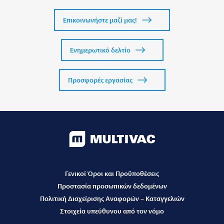
Επικοινωνήστε μαζί μας!
Ενημερωτικό δελτίο
Προσφορές εργασίας
Γενικοί Όροι και Προϋποθέσεις
Προστασία προσωπικών δεδομένων
Πολιτική Διαχείρισης Αναφορών – Καταγγελιών
Στοιχεία υπεύθυνου από τον νόμο