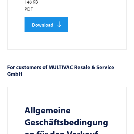
148 KB
PDF
Download
For customers of
MULTIVAC
Resale & Service
GmbH
Allgemeine
Geschäftsbedingung