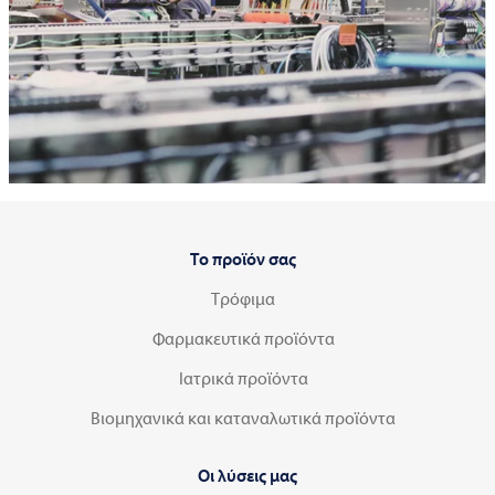
Το προϊόν σας
Τρόφιμα
Φαρμακευτικά προϊόντα
Ιατρικά προϊόντα
Βιομηχανικά και καταναλωτικά προϊόντα
Οι λύσεις μας