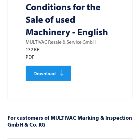
Conditions for the
Sale of used
Machinery - English
MULTIVAC
Resale & Service GmbH
132 KB
PDF
Download
For customers of
MULTIVAC
Marking & Inspection
GmbH & Co. KG