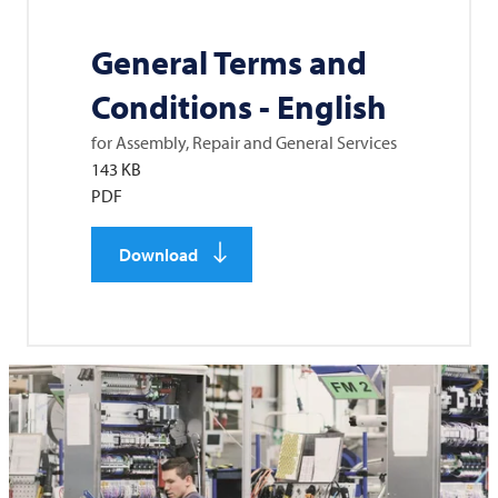
General Terms and
Conditions - English
for Assembly, Repair and General Services
143 KB
PDF
Download