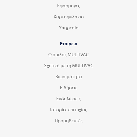
Εφαρμογές
Χαρτοφυλάκιο
Υπηρεσία
Εταιρεία
Ο όμιλος MULTIVAC
Σχετικά με τη MULTIVAC
Βιωσιμότητα
Ειδήσεις
Εκδηλώσεις
Ιστορίες επιτυχίας
Προμηθευτές