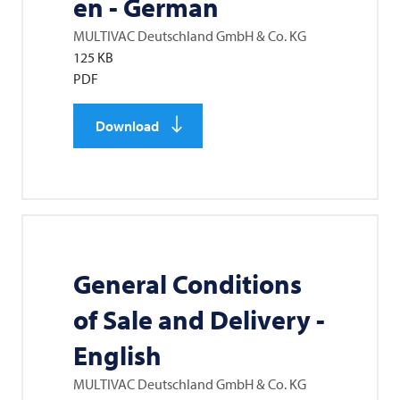
en - German
MULTIVAC
Deutschland GmbH & Co. KG
125 KB
PDF
Download
General Conditions
of Sale and Delivery -
English
MULTIVAC
Deutschland GmbH & Co. KG