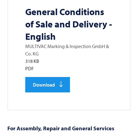
General Conditions
of Sale and Delivery -
English
MULTIVAC
Marking & Inspection GmbH &
Co. KG
318 KB
PDF
Download
For Assembly, Repair and General Services