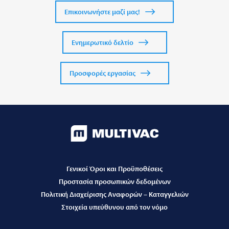
Επικοινωνήστε μαζί μας!
Ενημερωτικό δελτίο
Προσφορές εργασίας
Γενικοί Όροι και Προϋποθέσεις
Προστασία προσωπικών δεδομένων
Πολιτική Διαχείρισης Αναφορών – Καταγγελιών
Στοιχεία υπεύθυνου από τον νόμο