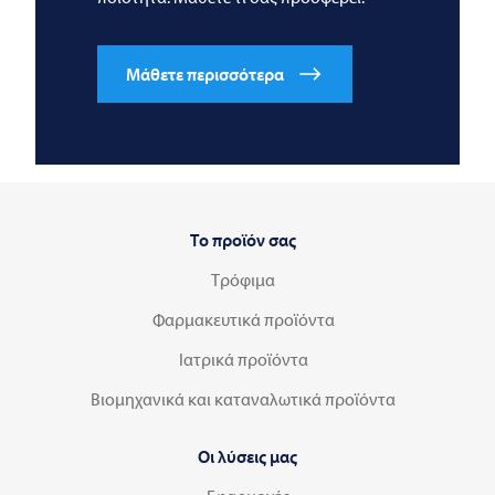
Μάθετε περισσότερα
Το προϊόν σας
Τρόφιμα
Φαρμακευτικά προϊόντα
Ιατρικά προϊόντα
Βιομηχανικά και καταναλωτικά προϊόντα
Οι λύσεις μας