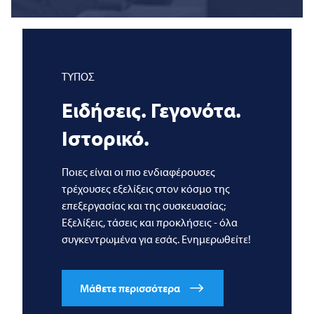
ΤΥΠΟΣ
Ειδήσεις. Γεγονότα.
Ιστορικό.
Ποιες είναι οι πιο ενδιαφέρουσες
τρέχουσες εξελίξεις στον κόσμο της
επεξεργασίας και της συσκευασίας;
Εξελίξεις, τάσεις και προκλήσεις - όλα
συγκεντρωμένα για εσάς. Ενημερωθείτε!
Μάθετε περισσότερα