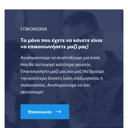
ΕΠΙΚΟΙΝΩΝΙΑ
Το μόνο που έχετε να κάνετε είναι
να επικοινωνήσετε μαζί μας!
Ανυπομονούμε να αναπτύξουμε μια λύση
που θα λειτουργεί καλύτερα για εσάς.
Επικοινωνήστε μαζί μας και μαζί θα βρούμε
την καλύτερη δυνατή λύση επεξεργασίας ή
συσκευασίας. Ανυπομονούμε να σας
ακούσουμε!
Επικοινωνία