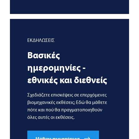
ΕΚΔΗΛΩΣΕΙΣ
Βασικές
ημερομηνίες -
εθνικές και διεθνείς
Σχεδιάζετε επισκέψεις σε επερχόμενες
βιομηχανικές εκθέσεις; Εδώ θα μάθετε
πότε και πού θα πραγματοποιηθούν
όλες αυτές οι εκθέσεις.
Μάθετε περισσότερα