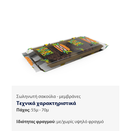
Σωληνωτή σακούλα - μεμβράνες
Τεχνικά χαρακτηριστικά
Πάχος
: 55μ - 70μ
Ιδιότητες φραγμού
: με/χωρίς υψηλό φραγμό