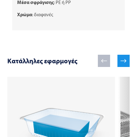
Μέσα σφράγισης
: PE ή PP
Χρώμα
: διαφανές
Κατάλληλες εφαρμογές