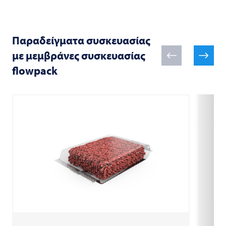
Παραδείγματα συσκευασίας
με μεμβράνες συσκευασίας
flowpack