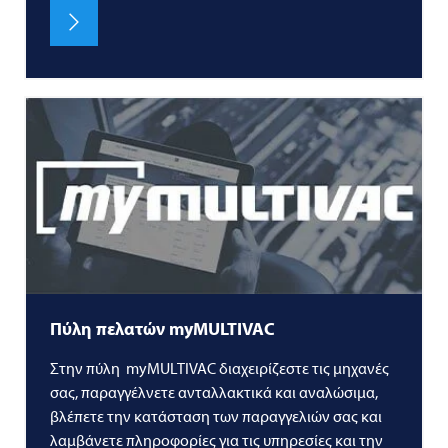
Πύλη πελατών myMULTIVAC
Στην πύλη myMULTIVAC διαχειρίζεστε τις μηχανές
σας, παραγγέλνετε ανταλλακτικά και αναλώσιμα,
βλέπετε την κατάσταση των παραγγελιών σας και
λαμβάνετε πληροφορίες για τις υπηρεσίες και την