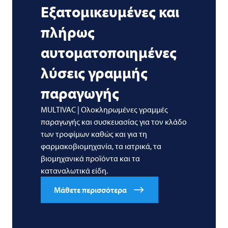
Εξατομικευμένες και
πλήρως
αυτοματοποιημένες
λύσεις γραμμής
παραγωγής
MULTIVAC | Ολοκληρωμένες γραμμές
παραγωγής και συσκευασίας για τον κλάδο
των τροφίμων καθώς και για τη
φαρμακοβιομηχανία, τα ιατρικά, τα
βιομηχανικά προϊόντα και τα
καταναλωτικά είδη.
Μάθετε περισσότερα