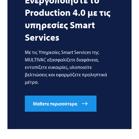
Ενεργοποιήστε το
Production 4.0 με τις
υπηρεσίες Smart
Services
Με τις Υπηρεσίες Smart Services της
MULTIVAC εξασφαλίζετε διαφάνεια,
εντοπίζετε ευκαιρίες, υλοποιείτε
βελτιώσεις και εφαρμόζετε προληπτικά
μέτρα.
Μάθετε περισσότερα