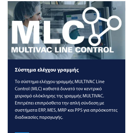
Σύστημα ελέγχου γραμμής
Το σύστημα ελέγχου γραμμής
MULTIVAC
Line
Control (MLC) καθιστά δυνατό τον κεντρικό
χειρισμό ολόκληρης της γραμμής
MULTIVAC
.
Επιτρέπει επιπρόσθετα την απλή σύνδεση με
συστήματα ERP, MES, MRP και PPS για απρόσκοπτες
διαδικασίες παραγωγής.