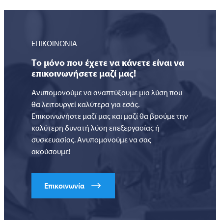
ΕΠΙΚΟΙΝΩΝΙΑ
Το μόνο που έχετε να κάνετε είναι να
επικοινωνήσετε μαζί μας!
Ανυπομονούμε να αναπτύξουμε μια λύση που
θα λειτουργεί καλύτερα για εσάς.
Επικοινωνήστε μαζί μας και μαζί θα βρούμε την
καλύτερη δυνατή λύση επεξεργασίας ή
συσκευασίας. Ανυπομονούμε να σας
ακούσουμε!
Επικοινωνία