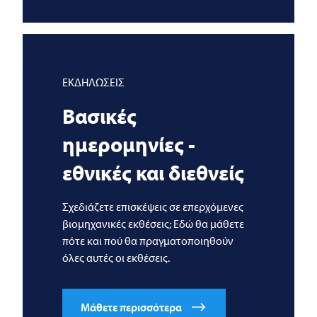
ΕΚΔΗΛΩΣΕΙΣ
Βασικές
ημερομηνίες -
εθνικές και διεθνείς
Σχεδιάζετε επισκέψεις σε επερχόμενες
βιομηχανικές εκθέσεις; Εδώ θα μάθετε
πότε και πού θα πραγματοποιηθούν
όλες αυτές οι εκθέσεις.
Μάθετε περισσότερα