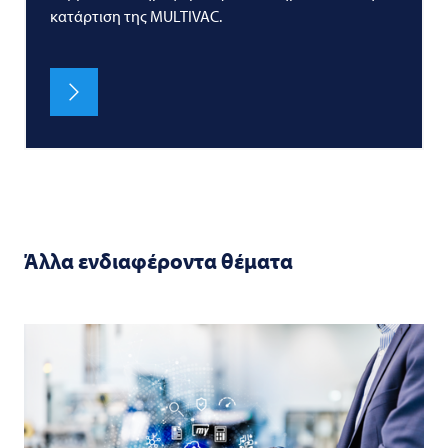
κατάρτιση της
MULTIVAC
.
Άλλα ενδιαφέροντα θέματα