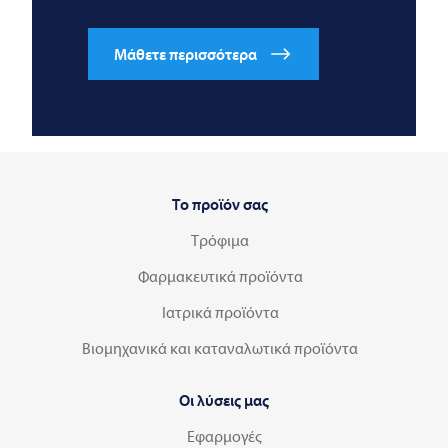
Μάθετε περισσότερα
Το προϊόν σας
Τρόφιμα
Φαρμακευτικά προϊόντα
Ιατρικά προϊόντα
Βιομηχανικά και καταναλωτικά προϊόντα
Οι λύσεις μας
Εφαρμογές