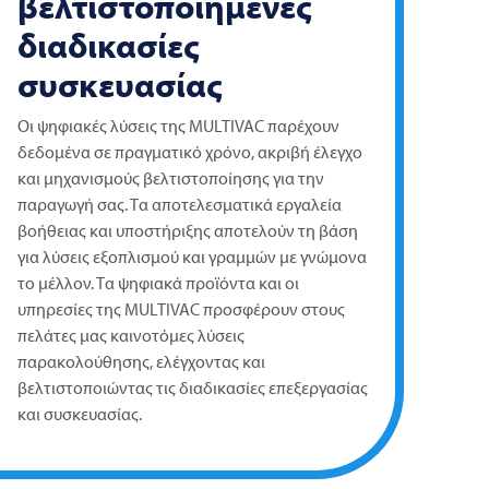
βελτιστοποιημένες
διαδικασίες
συσκευασίας
Οι ψηφιακές λύσεις της
MULTIVAC
παρέχουν
δεδομένα σε πραγματικό χρόνο, ακριβή έλεγχο
και μηχανισμούς βελτιστοποίησης για την
παραγωγή σας. Τα αποτελεσματικά εργαλεία
βοήθειας και υποστήριξης αποτελούν τη βάση
για λύσεις εξοπλισμού και γραμμών με γνώμονα
το μέλλον. Τα ψηφιακά προϊόντα και οι
υπηρεσίες της
MULTIVAC
προσφέρουν στους
πελάτες μας καινοτόμες λύσεις
παρακολούθησης, ελέγχοντας και
βελτιστοποιώντας τις διαδικασίες επεξεργασίας
και συσκευασίας.