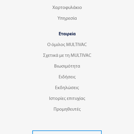
Χαρτοφυλάκιο
Υπηρεσία
Εταιρεία
Ο όμιλος MULTIVAC
Σχετικά με τη MULTIVAC
Βιωσιμότητα
Ειδήσεις
Εκδηλώσεις
Ιστορίες επιτυχίας
Προμηθευτές