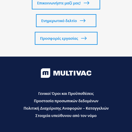
Επικοινωνήστε μαζί μας!
Ενημερωτικό δελτίο
Προσφορές εργασίας
Γενικοί Όροι και Προϋποθέσεις
Προστασία προσωπικών δεδομένων
Πολιτική Διαχείρισης Αναφορών – Καταγγελιών
Στοιχεία υπεύθυνου από τον νόμο