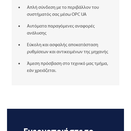
Απλή σύνδεση με το περιβάλλον του
συστήματός σας μέσω OPC UA
Αυτόματα παραγόμενες αναφορές
ανάλυσης
Εύκολη και ασφαλής αποκατάσταση
ρυθμίσεων και αντικειμένων της μηχανής
Άμεση πρόσβαση στο τεχνικό μας τμήμα,
εάν χρειάζεται.