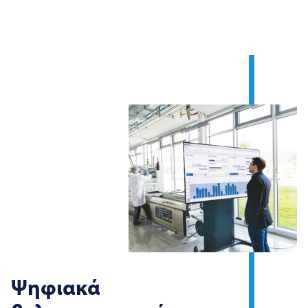
Ψηφιακά