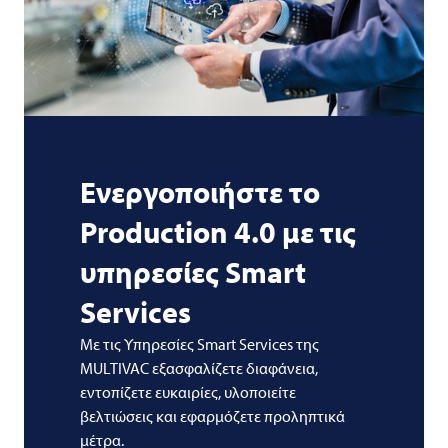
Ενεργοποιήστε το
Production 4.0 με τις
υπηρεσίες Smart
Services
Με τις Υπηρεσίες Smart Services της
MULTIVAC εξασφαλίζετε διαφάνεια,
εντοπίζετε ευκαιρίες, υλοποιείτε
βελτιώσεις και εφαρμόζετε προληπτικά
μέτρα.