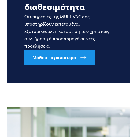
διαθεσιμότητα
Οι υπηρεσίες της MULTIVAC σας
υποστηρίζουν εκτεταμένα:
εξατομικευμένη κατάρτιση των χρηστών,
συντήρηση ή προσαρμογή σε νέες
προκλήσεις.
Μάθετε περισσότερα