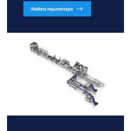
Μάθετε περισσότερα