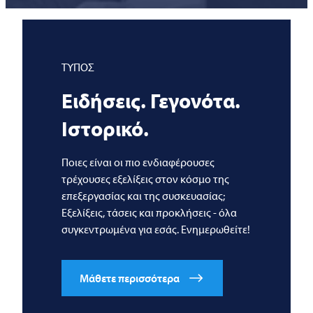
ΤΥΠΟΣ
Ειδήσεις. Γεγονότα.
Ιστορικό.
Ποιες είναι οι πιο ενδιαφέρουσες
τρέχουσες εξελίξεις στον κόσμο της
επεξεργασίας και της συσκευασίας;
Εξελίξεις, τάσεις και προκλήσεις - όλα
συγκεντρωμένα για εσάς. Ενημερωθείτε!
Μάθετε περισσότερα