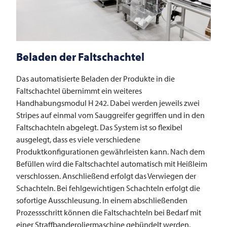
Beladen der Faltschachtel
Das automatisierte Beladen der Produkte in die
Faltschachtel übernimmt ein weiteres
Handhabungsmodul H 242. Dabei werden jeweils zwei
Stripes auf einmal vom Sauggreifer gegriffen und in den
Faltschachteln abgelegt. Das System ist so flexibel
ausgelegt, dass es viele verschiedene
Produktkonfigurationen gewährleisten kann. Nach dem
Befüllen wird die Faltschachtel automatisch mit Heißleim
verschlossen. Anschließend erfolgt das Verwiegen der
Schachteln. Bei fehlgewichtigen Schachteln erfolgt die
sofortige Ausschleusung. In einem abschließenden
Prozessschritt können die Faltschachteln bei Bedarf mit
einer Straffbanderoliermaschine gebündelt werden.