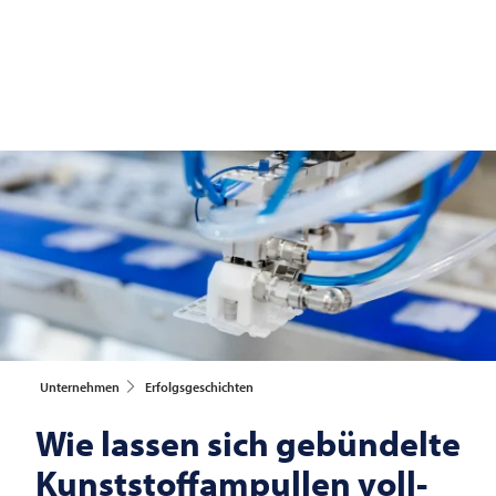
Unternehmen
Erfolgsgeschichten
Wie lassen sich gebündelte
Kunststoffampullen voll-