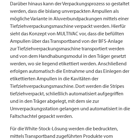
Darüber hinaus kann der Verpackungsprozess so gestaltet
werden, dass die bislang unverpackten Ampullen als
mögliche Variante in Aluverbundpackungen mittels einer
Tiefziehverpackungsmaschine verpackt werden. Hierfür
sieht das Konzept von ­­MULTIVAC vor, dass die befüllten
Ampullen über das Transportband von der BFS-Anlage
zur Tiefziehverpackungsmaschine transportiert werden
und von dem Handhabungsmodul in den Träger gesetzt
werden, wo sie liegend etikettiert werden. Anschließend
erfolgen automatisch die Entnahme und das Einlegen der
etikettierten Ampullen in die Kavitäten der
Tiefziehverpackungsmaschine. Dort werden die Stripes
tiefziehverpackt, schließlich automatisiert aufgegriffen
und in den Träger abgelegt, mit dem sie zur
Umverpackungsstation gelangen und automatisiert in die
Faltschachtel gepackt werden.
Für die White-Stock-Lösung werden die bedruckten,
mittels Transportband zugeführten Produkte vom