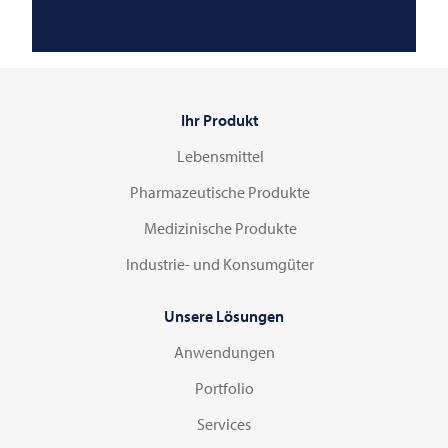
Ihr Produkt
Lebensmittel
Pharmazeutische Produkte
Medizinische Produkte
Industrie- und Konsumgüter
Unsere Lösungen
Anwendungen
Portfolio
Services