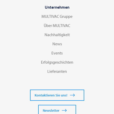
Unternehmen
MULTIVAC Gruppe
Über MULTIVAC
Nachhaltigkeit
News
Events
Erfolgsgeschichten
Lieferanten
Kontaktieren Sie uns!
Newsletter