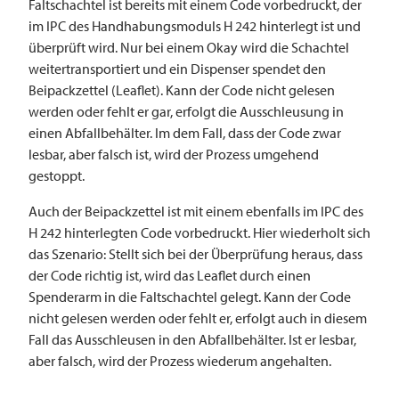
Faltschachtel ist bereits mit einem Code vorbedruckt, der
im IPC des Handhabungsmoduls H 242 hinterlegt ist und
überprüft wird. Nur bei einem Okay wird die Schachtel
weitertransportiert und ein Dispenser spendet den
Beipackzettel (Leaflet). Kann der Code nicht gelesen
werden oder fehlt er gar, erfolgt die Ausschleusung in
einen Abfallbehälter. Im dem Fall, dass der Code zwar
lesbar, aber falsch ist, wird der Prozess umgehend
gestoppt.
Auch der Beipackzettel ist mit einem ebenfalls im IPC des
H 242 hinterlegten Code vorbedruckt. Hier wiederholt sich
das Szenario: Stellt sich bei der Überprüfung heraus, dass
der Code richtig ist, wird das Leaflet durch einen
Spenderarm in die Faltschachtel gelegt. Kann der Code
nicht gelesen werden oder fehlt er, erfolgt auch in diesem
Fall das Ausschleusen in den Abfallbehälter. Ist er lesbar,
aber falsch, wird der Prozess wiederum angehalten.