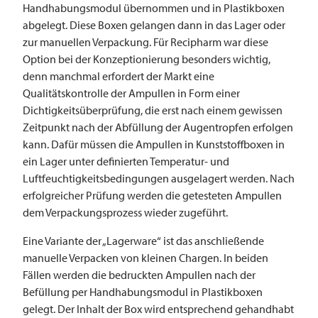
Handhabungsmodul übernommen und in Plastikboxen
abgelegt. Diese Boxen gelangen dann in das Lager oder
zur manuellen Verpackung. Für Recipharm war diese
Option bei der Konzeptionierung besonders wichtig,
denn manchmal erfordert der Markt eine
Qualitätskontrolle der Ampullen in Form einer
Dichtigkeitsüberprüfung, die erst nach einem gewissen
Zeitpunkt nach der Abfüllung der Augentropfen erfolgen
kann. Dafür müssen die Ampullen in Kunststoffboxen in
ein Lager unter definierten Temperatur- und
Luftfeuchtigkeitsbedingungen ausgelagert werden. Nach
erfolgreicher Prüfung werden die getesteten Ampullen
dem Verpackungsprozess wieder zugeführt.
Eine Variante der „Lagerware“ ist das anschließende
manuelle Verpacken von kleinen Chargen. In beiden
Fällen werden die bedruckten Ampullen nach der
Befüllung per Handhabungsmodul in Plastikboxen
gelegt. Der Inhalt der Box wird entsprechend gehandhabt