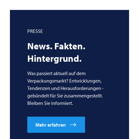
PRESSE
News. Fakten.
Hintergrund.
Was passiert aktuell auf dem
Verpackungsmarkt? Entwicklungen,
Tendenzen und Herausforderungen -
gebündelt für Sie zusammengestellt.
Bleiben Sie informiert.
Mehr erfahren