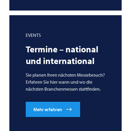
EVENTS
Termine – national
und international
Sie planen Ihren nächsten Messebesuch?
Erfahren Sie hier wann und wo die
nächsten Branchenmessen stattfinden.
Mehr erfahren