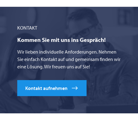
KONTAKT
Kommen Sie mit uns ins Gespräch!
Wir lieben individuelle Anforderungen. Nehmen
Sie einfach Kontakt auf und gemeinsam finden wir
eine Lösung. Wir freuen uns auf Sie!
Kontakt aufnehmen