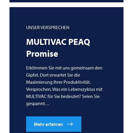
UNSER VERSPRECHEN
MULTIVAC
PEAQ
Promise
Erklimmen Sie mit uns gemeinsam den
Gipfel. Dort erwartet Sie die
Maximierung Ihrer Produktivität.
Versprochen. Was ein Lebenszyklus mit
MULTIVAC
für Sie bedeutet? Seien Sie
gespannt…
Mehr erfahren