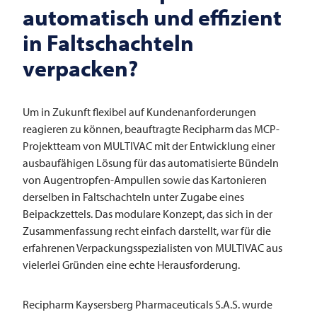
automatisch und effizient
in Faltschachteln
verpacken?
Um in Zukunft flexibel auf Kundenanforderungen
reagieren zu können, beauftragte Recipharm das MCP-
Projektteam von ­­MULTIVAC mit der Entwicklung einer
ausbaufähigen Lösung für das automatisierte Bündeln
von Augentropfen-Ampullen sowie das Kartonieren
derselben in Faltschachteln unter Zugabe eines
Beipackzettels. Das modulare Konzept, das sich in der
Zusammenfassung recht einfach darstellt, war für die
erfahrenen Verpackungsspezialisten von ­­MULTIVAC aus
vielerlei Gründen eine echte Herausforderung.
Recipharm Kaysersberg Pharmaceuticals S.A.S. wurde