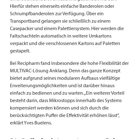
Hierfür stehen einerseits einfache Banderolen oder
Schrumpfbanderolen zur Verfügung. Über ein
Transportband gelangen sie schließlich zu einem
Casepacker und einem Palettiersystem. Hier werden die
Faltschachteln automatisch in weitere Umkartons
verpackt und die verschlossenen Kartons auf Paletten
gestapelt.
Bei Recipharm fand insbesondere die hohe Flexibilität der
­­MULTIVAC-Lösung Anklang. Denn das ganze Konzept
bietet aufgrund seines modularen Aufbaus vielfältige
Erweiterungsmöglichkeiten und ist darüber hinaus
einfach zu bedienen und zu warten. „Ein weiterer Vorteil
besteht darin, dass Mikrostopps innerhalb des Systems
kompensiert werden können und sich durch die
berücksichtigten Puffer die Effektivität erhöhen lässt“,
erklärt Yves Buelens.