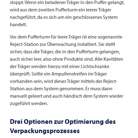
stoppt. Wenn ein beladener Träger in den Puffer gelangt,
wird aus dem zweiten Pufferturm ein leerer Träger
nachgeführt, da es sich um ein geschlossenes System
handelt.
Vor dem Pufferturm für leere Träger ist eine sogenannte
Reject-Station zur Überwachung installiert. Sie stellt
sicher, dass die Träger, die in den Pufferturm gelangen,
auch sicher leer, also ohne Produkte sind. Alle Kavitäten
der Träger werden hierzu mit einer Lichtschranke
überprüft. Sollte ein Ampullenstreifen im Träger
vorhanden sein, wird dieser Träger mittels der Reject-
Station aus dem System genommen. Er muss dann
manuell geleert und auch händisch dem System wieder
zugeführt werden.
Drei Optionen zur Optimierung des
Verpackungsprozesses