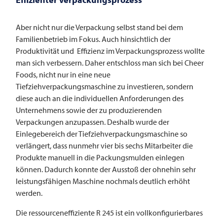
Aber nicht nur die Verpackung selbst stand bei dem
Familienbetrieb im Fokus. Auch hinsichtlich der
Produktivität und Effizienz im Verpackungsprozess wollte
man sich verbessern. Daher entschloss man sich bei Cheer
Foods, nicht nur in eine neue
Tiefziehverpackungsmaschine zu investieren, sondern
diese auch an die individuellen Anforderungen des
Unternehmens sowie der zu produzierenden
Verpackungen anzupassen. Deshalb wurde der
Einlegebereich der Tiefziehverpackungsmaschine so
verlängert, dass nunmehr vier bis sechs Mitarbeiter die
Produkte manuell in die Packungsmulden einlegen
können. Dadurch konnte der Ausstoß der ohnehin sehr
leistungsfähigen Maschine nochmals deutlich erhöht
werden.
Die ressourceneffiziente R 245 ist ein vollkonfigurierbares