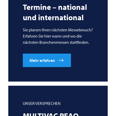
Termine – national
und international
Sie planen Ihren nächsten Messebesuch?
Erfahren Sie hier wann und wo die
nächsten Branchenmessen stattfinden.
Mehr erfahren
UNSER VERSPRECHEN
MULTIVAC
PEAQ