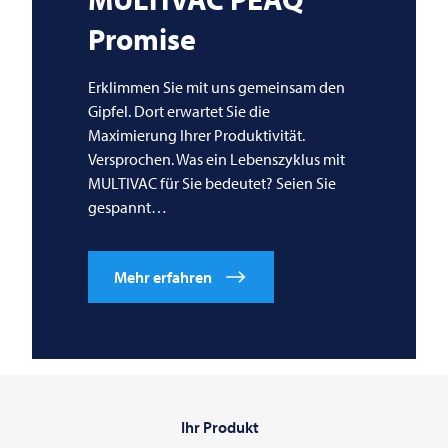
Promise
Erklimmen Sie mit uns gemeinsam den
Gipfel. Dort erwartet Sie die
Maximierung Ihrer Produktivität.
Versprochen. Was ein Lebenszyklus mit
MULTIVAC
für Sie bedeutet? Seien Sie
gespannt…
Mehr erfahren
Ihr Produkt