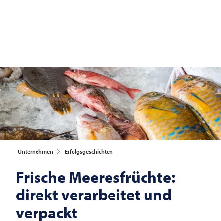
Unternehmen
Erfolgsgeschichten
Frische Meeresfrüchte:
direkt verarbeitet und
verpackt