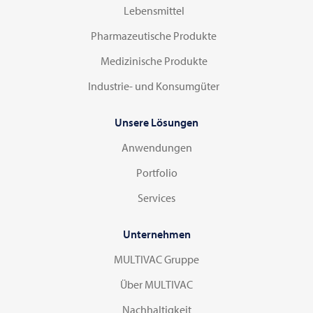
Lebensmittel
Pharmazeutische Produkte
Medizinische Produkte
Industrie- und Konsumgüter
Unsere Lösungen
Anwendungen
Portfolio
Services
Unternehmen
MULTIVAC Gruppe
Über MULTIVAC
Nachhaltigkeit