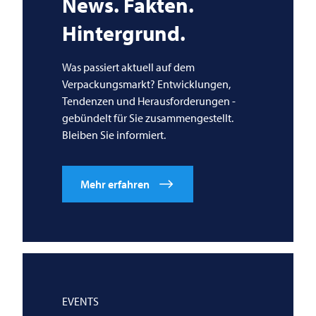
News. Fakten.
Hintergrund.
Was passiert aktuell auf dem
Verpackungsmarkt? Entwicklungen,
Tendenzen und Herausforderungen -
gebündelt für Sie zusammengestellt.
Bleiben Sie informiert.
Mehr erfahren
EVENTS