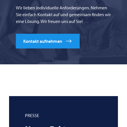
Wir lieben individuelle Anforderungen. Nehmen
Sie einfach Kontakt auf und gemeinsam finden wir
eine Lösung. Wir freuen uns auf Sie!
Kontakt aufnehmen
PRESSE