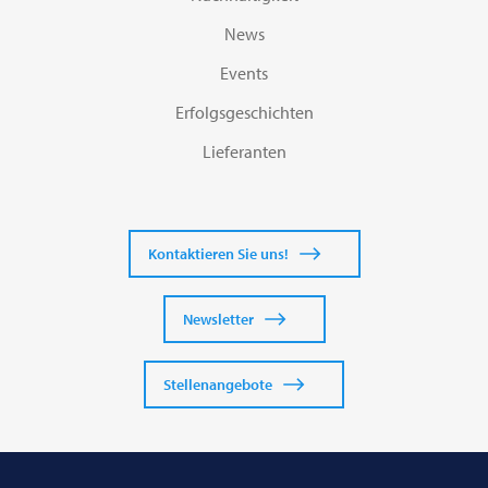
News
Events
Erfolgsgeschichten
Lieferanten
Kontaktieren Sie uns!
Newsletter
Stellenangebote