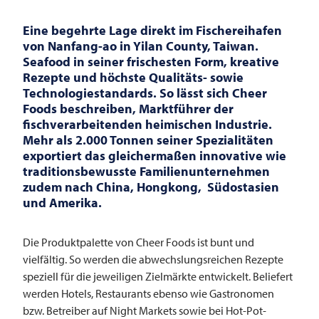
Eine begehrte Lage direkt im Fischereihafen
von Nanfang-ao in Yilan County, Taiwan.
Seafood in seiner frischesten Form, kreative
Rezepte und höchste Qualitäts- sowie
Technologiestandards. So lässt sich Cheer
Foods beschreiben, Marktführer der
fischverarbeitenden heimischen Industrie.
Mehr als 2.000 Tonnen seiner Spezialitäten
exportiert das gleichermaßen innovative wie
traditionsbewusste Familienunternehmen
zudem nach China, Hongkong, Südostasien
und Amerika.
Die Produktpalette von Cheer Foods ist bunt und
vielfältig. So werden die abwechslungsreichen Rezepte
speziell für die jeweiligen Zielmärkte entwickelt. Beliefert
werden Hotels, Restaurants ebenso wie Gastronomen
bzw. Betreiber auf Night Markets sowie bei Hot-Pot-