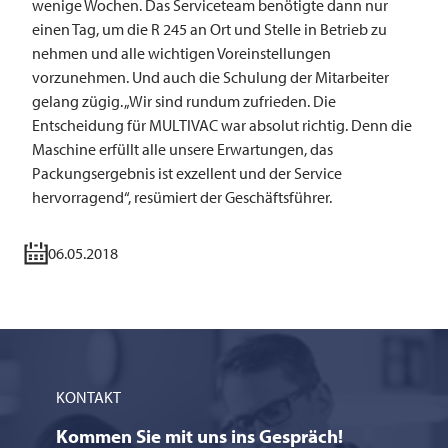
wenige Wochen. Das Serviceteam benötigte dann nur
einen Tag, um die R 245 an Ort und Stelle in Betrieb zu
nehmen und alle wichtigen Voreinstellungen
vorzunehmen. Und auch die Schulung der Mitarbeiter
gelang zügig. „Wir sind rundum zufrieden. Die
Entscheidung für
MULTIVAC
war absolut richtig. Denn die
Maschine erfüllt alle unsere Erwartungen, das
Packungsergebnis ist exzellent und der Service
hervorragend“, resümiert der Geschäftsführer.
06.05.2018
KONTAKT
Kommen Sie mit uns ins Gespräch!