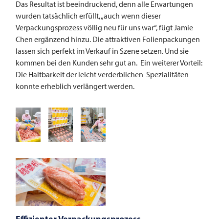
Das Resultat ist beeindruckend, denn alle Erwartungen
wurden tatsächlich erfüllt, „auch wenn dieser
Verpackungsprozess völlig neu für uns war“, fügt Jamie
Chen ergänzend hinzu. Die attraktiven Folienpackungen
lassen sich perfekt im Verkauf in Szene setzen. Und sie
kommen bei den Kunden sehr gut an. Ein weiterer Vorteil:
Die Haltbarkeit der leicht verderblichen Spezialitäten
konnte erheblich verlängert werden.
Effizienter Verpackungsprozess