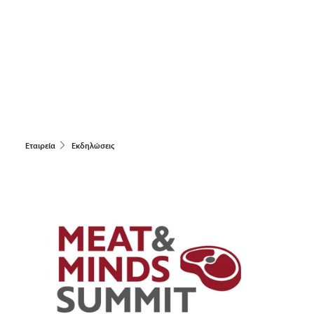
Εταιρεία
Εκδηλώσεις