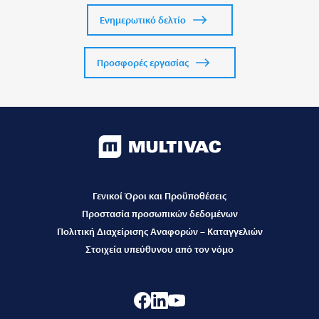
Ενημερωτικό δελτίο
Προσφορές εργασίας
Γενικοί Όροι και Προϋποθέσεις
Προστασία προσωπικών δεδομένων
Πολιτική Διαχείρισης Αναφορών – Καταγγελιών
Στοιχεία υπεύθυνου από τον νόμο