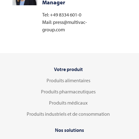
Manager
Tel: +49 8334 601-0
Mail: press@multivac-
group.com
Votre produit
Produits alimentaires
Produits pharmaceutiques
Produits médicaux
Produits industriels et de consommation
Nos solutions