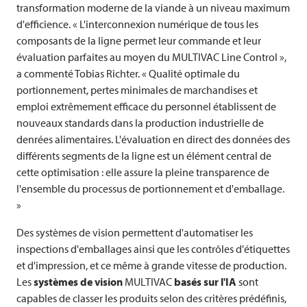
transformation moderne de la viande à un niveau maximum
d'efficience. « L'interconnexion numérique de tous les
composants de la ligne permet leur commande et leur
évaluation parfaites au moyen du
MULTIVAC
Line Control »,
a commenté Tobias Richter. « Qualité optimale du
portionnement, pertes minimales de marchandises et
emploi extrêmement efficace du personnel établissent de
nouveaux standards dans la production industrielle de
denrées alimentaires. L'évaluation en direct des données des
différents segments de la ligne est un élément central de
cette optimisation : elle assure la pleine transparence de
l'ensemble du processus de portionnement et d'emballage.
»
Des systèmes de vision permettent d'automatiser les
inspections d'emballages ainsi que les contrôles d'étiquettes
et d'impression, et ce même à grande vitesse de production.
Les
systèmes de vision
MULTIVAC
basés sur l'IA
sont
capables de classer les produits selon des critères prédéfinis,