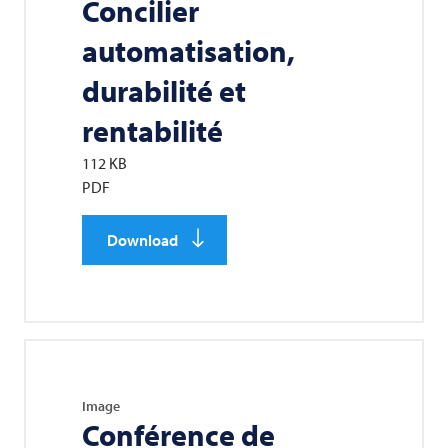
Concilier
automatisation,
durabilité et
rentabilité
112 KB
PDF
Download
Image
Conférence de