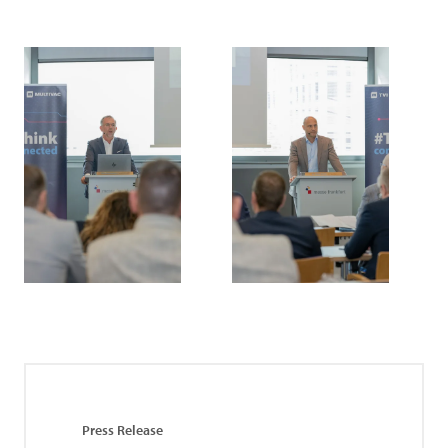
Press Release