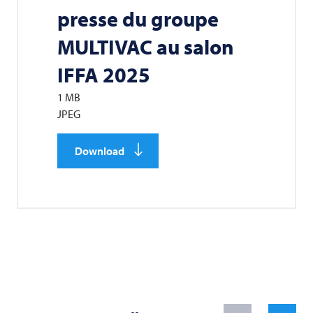
presse du groupe
MULTIVAC
au salon
IFFA 2025
1 MB
JPEG
Download