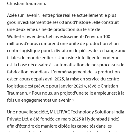
Christian Traumann.
Axée sur l'avenir, l'entreprise réalise actuellement le plus
gros investissement de ses 60 ans d'histoire : elle construit
une deuxième usine de production sur le site de
Wolfertschwenden. Cet investissement d'environ 100
millions d'euros comprend une unité de production et un
centre logistique pour la livraison de pièces de rechange aux
filiales du monde entier. « Une usine intelligente moderne
est la base nécessaire à l'automatisation de nos processus de
fabrication mondiaux. L'emménagement de la production
est en cours depuis avril 2025, la mise en service du centre
logistique est prévue pour janvier 2026 », révèle Christian
Traumann. « Pour nous, un projet d'une telle ampleur est à la
fois un engagement et un avenir. »
Une nouvelle société,
MULTIVAC
Technology Solutions India
Private Ltd, a été fondée en mars 2025 à Hyderabad (Inde)
afin d'étendre de manière ciblée les capacités dans les