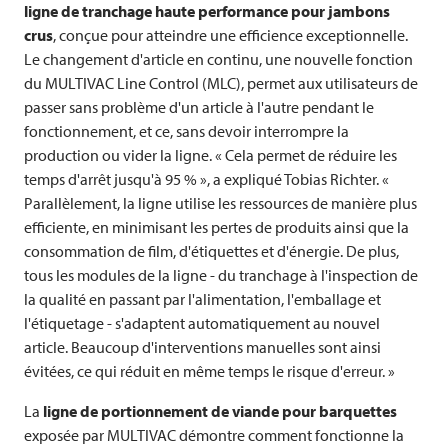
ligne de tranchage haute performance pour jambons
crus
, conçue pour atteindre une efficience exceptionnelle.
Le changement d'article en continu, une nouvelle fonction
du
MULTIVAC
Line Control (MLC), permet aux utilisateurs de
passer sans problème d'un article à l'autre pendant le
fonctionnement, et ce, sans devoir interrompre la
production ou vider la ligne. « Cela permet de réduire les
temps d'arrêt jusqu'à 95 % », a expliqué Tobias Richter. «
Parallèlement, la ligne utilise les ressources de manière plus
efficiente, en minimisant les pertes de produits ainsi que la
consommation de film, d'étiquettes et d'énergie. De plus,
tous les modules de la ligne - du tranchage à l'inspection de
la qualité en passant par l'alimentation, l'emballage et
l'étiquetage - s'adaptent automatiquement au nouvel
article. Beaucoup d'interventions manuelles sont ainsi
évitées, ce qui réduit en même temps le risque d'erreur. »
La
ligne de portionnement de viande pour barquettes
exposée par
MULTIVAC
démontre comment fonctionne la