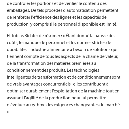
de contrôler les portions et de vérifier le contenu des
emballages. De tels procédés d'automatisation permettent
de renforcer l'efficience des lignes et les capacités de
production, y compris si le personnel disponible est limité.
Et Tobias Richter de résumer : « Étant donné la hausse des
coûts, le manque de personnel et les normes strictes de
durabilité, l'industrie alimentaire a besoin de solutions qui
tiennent compte de tous les aspects de la chaîne de valeur,
de la transformation des matières premières au
conditionnement des produits. Les technologies
intelligentes de transformation et de conditionnement sont
de vrais avantages concurrentiels : elles contribuent à
optimiser durablement l'exploitation de la machine tout en
assurant l'agilité de la production pour lui permettre
d'évoluer au rythme des exigences changeantes du marché.
»