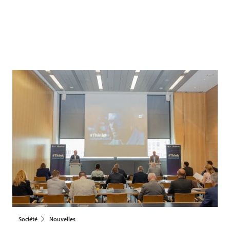
Société
Nouvelles