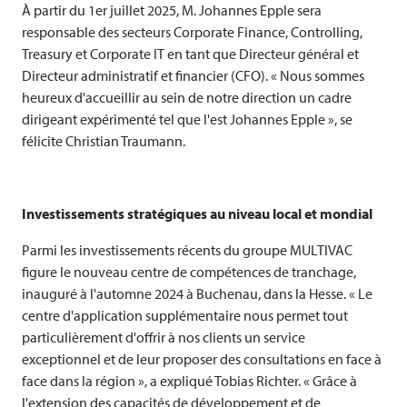
À partir du 1er juillet 2025, M. Johannes Epple sera
responsable des secteurs Corporate Finance, Controlling,
Treasury et Corporate IT en tant que Directeur général et
Directeur administratif et financier (CFO). « Nous sommes
heureux d'accueillir au sein de notre direction un cadre
dirigeant expérimenté tel que l'est Johannes Epple », se
félicite Christian Traumann.
Investissements stratégiques au niveau local et mondial
Parmi les investissements récents du groupe
MULTIVAC
figure le nouveau centre de compétences de tranchage,
inauguré à l'automne 2024 à Buchenau, dans la Hesse. « Le
centre d'application supplémentaire nous permet tout
particulièrement d'offrir à nos clients un service
exceptionnel et de leur proposer des consultations en face à
face dans la région », a expliqué Tobias Richter. « Grâce à
l'extension des capacités de développement et de