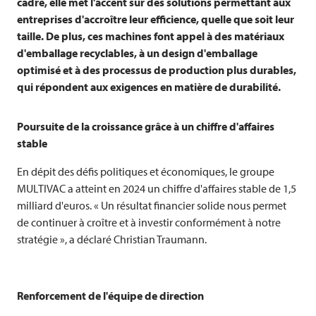
cadre, elle met l'accent sur des solutions permettant aux
entreprises d'accroître leur efficience, quelle que soit leur
taille. De plus, ces machines font appel à des matériaux
d'emballage recyclables, à un design d'emballage
optimisé et à des processus de production plus durables,
qui répondent aux exigences en matière de durabilité.
Poursuite de la croissance grâce à un chiffre d'affaires
stable
En dépit des défis politiques et économiques, le groupe
MULTIVAC
a atteint en 2024 un chiffre d'affaires stable de 1,5
milliard d'euros. « Un résultat financier solide nous permet
de continuer à croître et à investir conformément à notre
stratégie », a déclaré Christian Traumann.
Renforcement de l'équipe de direction