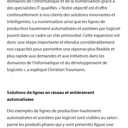
domaines de l'informatique et de la numérisation grâce à
des spécialistes IT qualifiés. « Notre objectif est d'offrir
continuellement à nos clients des solutions innovantes et
intelligentes. La numérisation ainsi que les lignes de
production hautement automatisées et assistées par logiciel
jouent dans ce cadre un rôle primordial. Cette expansion est
donc une étape importante et étendra considérablement
nos capacités pour permettre une réponse plus flexible et
plus rapide aux demandes et aux initiatives dans les
domaines de l'informatique et du développement de
logiciels », a expliqué Christian Traumann.
Solutions de lignes en réseau et entièrement
automatisées
Des exemples de lignes de production hautement
automatisées et assistées par logiciel sont visibles au salon :
parmi les produits phares qui y sont présentés figure une