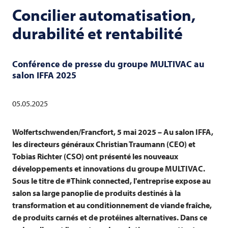
Concilier automatisation,
durabilité et rentabilité
Conférence de presse du groupe
MULTIVAC
au
salon IFFA 2025
05.05.2025
Wolfertschwenden/Francfort, 5 mai 2025 – Au salon IFFA,
les directeurs généraux Christian Traumann (CEO) et
Tobias Richter (CSO) ont présenté les nouveaux
développements et innovations du groupe
MULTIVAC
.
Sous le titre de #Think connected, l'entreprise expose au
salon sa large panoplie de produits destinés à la
transformation et au conditionnement de viande fraîche,
de produits carnés et de protéines alternatives. Dans ce