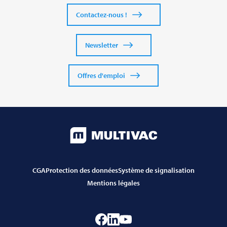
Contactez-nous !
Newsletter
Offres d'emploi
CGA
Protection des données
Système de signalisation
Mentions légales