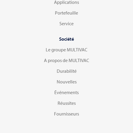
Applications
Portefeuille
Service
Société
Le groupe MULTIVAC
A propos de MULTIVAC
Durabilité
Nouvelles
Événements
Réussites
Fournisseurs