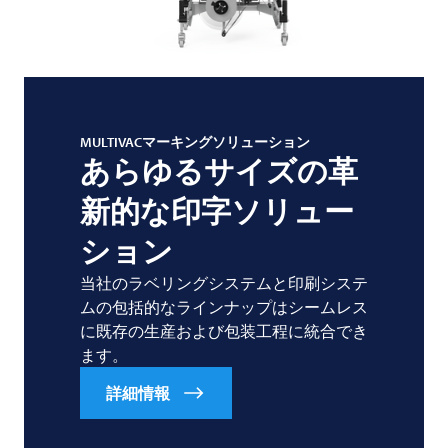
MULTIVACマーキングソリューション
あらゆるサイズの革
新的な印字ソリュー
ション
当社のラベリングシステムと印刷システ
ムの包括的なラインナップはシームレス
に既存の生産および包装工程に統合でき
ます。
詳細情報