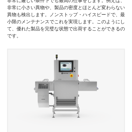
非常に厳しい条件下でも最高の仕事をします。例えば、
非常に小さい異物や、製品の密度とほとんど変わらない
異物も検出します。ノンストップ・ハイスピードで、最
小限のメンテナンスでこれを実現します。このようにし
て、優れた製品を完璧な状態で出荷することができるの
です。