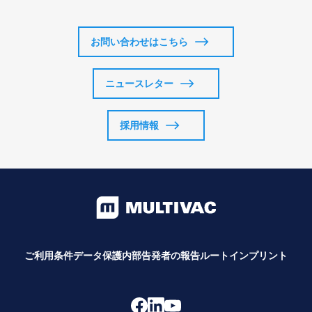
お問い合わせはこちら
ニュースレター
採用情報
ご利用条件
データ保護
内部告発者の報告ルート
インプリント