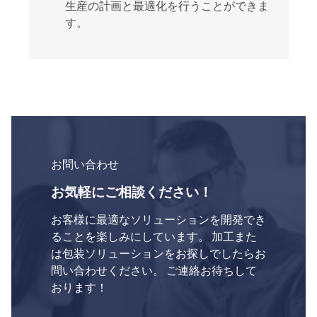
生産の計画と最適化を行うことができま
す。
お問い合わせ
お気軽にご相談ください！
お客様に最適なソリューションを開発でき
ることを楽しみにしています。 加工また
は包装ソリューションをお探しでしたらお
問い合わせください。 ご連絡お待ちして
おります！