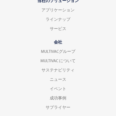
当社のソリューション
アプリケーション
ラインナップ
サービス
会社
MULTIVACグループ
MULTIVAC について
サステナビリティ
ニュース
イベント
成功事例
サプライヤー