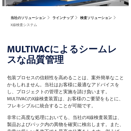
当社のソリューション
ラインナップ
検査ソリューション
X線検査システム
MULTIVACによるシームレ
スな品質管理
包装プロセスの信頼性を高めることは、案外簡単なこと
かもしれません。当社はお客様に最適なアドバイスを
し、プロジェクトの管理と実施を請け負います。
MULTIVACのX線検査装置は、お客様のご要望をもとに、
フレキシブルに統合することが可能です。
非常に高度な処理においても、当社のX線検査装置は、
製品およびパック内の異物を確実に検出します。また、