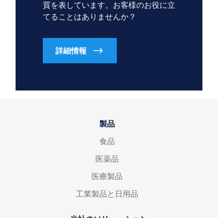
質を表しています。お客様のお役に立
てることはありませんか？
詳細情報
製品
食品
医薬品
医療製品
工業製品と日用品