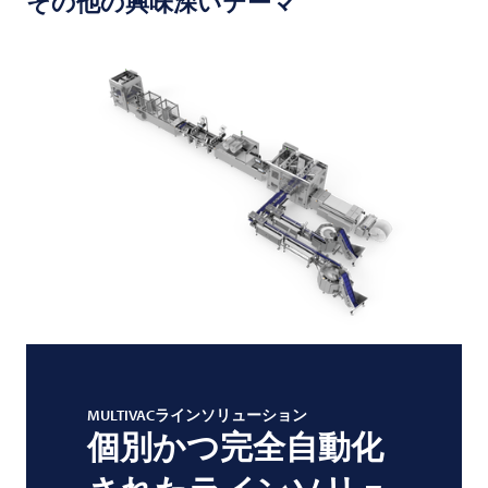
その他の興味深いテーマ
MULTIVACラインソリューション
個別かつ完全自動化