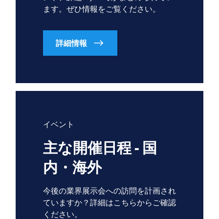
ます。ぜひ情報をご覧ください。
詳細情報
イベント
主な開催日程 - 国
内・海外
今後の業界展示会への訪問を計画され
ていますか？詳細はこちらからご確認
ください。