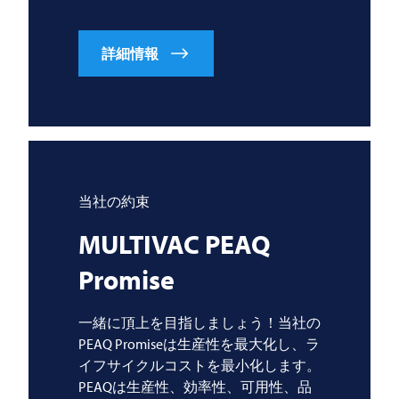
詳細情報
当社の約束
MULTIVAC
PEAQ
Promise
一緒に頂上を目指しましょう！当社の
PEAQ Promiseは生産性を最大化し、ラ
イフサイクルコストを最小化します。
PEAQは生産性、効率性、可用性、品