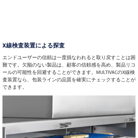
X線検査装置による探査
エンドユーザーの信頼は一度損なわれると取り戻すことは困
難です。欠陥のない製品は、顧客の信頼感を高め、製品リコ
ールの可能性を回避することができます。MULTIVACのX線検
査装置なら、包装ラインの品質を確実にチェックすることが
できます。