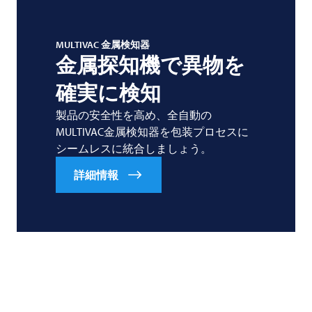
MULTIVAC
金属検知器
金属探知機で異物を
確実に検知
製品の安全性を高め、全自動の
MULTIVAC金属検知器を包装プロセスに
シームレスに統合しましょう。
詳細情報