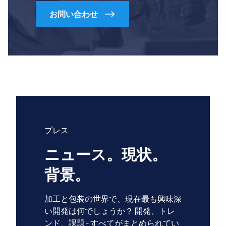
お問い合わせ
プレス
ニュース。現状。
背景。
加工と包装の世界で、現在最も興味深
い開発は何でしょうか？ 開発、トレ
ンド、課題 - すべてがまとめられてい