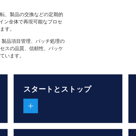
転、製品の交換などの定期的
ライン全体で再現可能なプロセ
きます。
断、製品項目管理、バッチ処理の
セスの品質、信頼性、パッケ
ています。
スタートとストップ