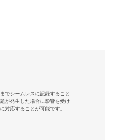
までシームレスに記録すること
題が発生した場合に影響を受け
切に対応することが可能です。