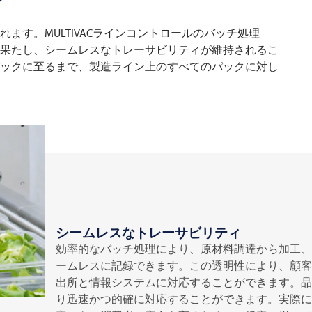
ィ
ます。MULTIVACラインコントロールのバッチ処理
果たし、シームレスなトレーサビリティが維持されるこ
ックに至るまで、製造ライン上のすべてのパックに対し
シームレスなトレーサビリティ
効率的なバッチ処理により、原材料調達から加工、
ームレスに記録できます。この透明性により、顧客
出所と情報システムに対応することができます。品
り迅速かつ的確に対応することができます。実際に