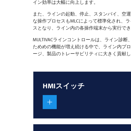
イン効率は大幅に向上します。
また、ラインの起動、停止、スタンバイ、空運
な操作プロセスもMLCによって標準化され、
スとなり、ライン内の各操作端末から実行で
MULTIVACラインコントロールは、ライン診
ためめの機能が増え続ける中で、ライン内プロ
ージ、製品のトレーサビリティに大きく貢献し
HMIスイッチ