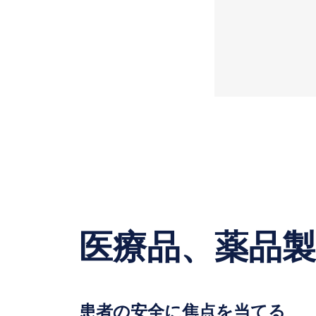
医療品、薬品
患者の安全に焦点を当てる