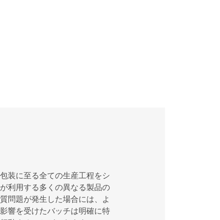
包装に至る全ての生産工程をシ
が利用する多くの異なる製品の
質問題が発生した場合には、よ
影響を受けたバッチは明確に特