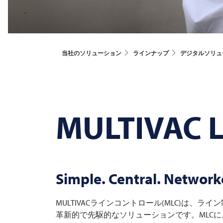
当社のソリューション
ラインナップ
デジタルソリュ
MULTIVAC
L
Simple. Central. Network
MULTIVACラインコントロール(MLC)は、
革新的で先駆的なソリューションです。MLC