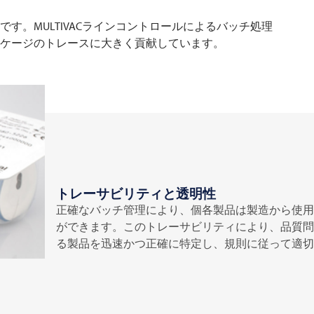
す。MULTIVACラインコントロールによるバッチ処理
ケージのトレースに大きく貢献しています。
トレーサビリティと透明性
正確なバッチ管理により、個各製品は製造から使用
ができます。このトレーサビリティにより、品質問
る製品を迅速かつ正確に特定し、規則に従って適