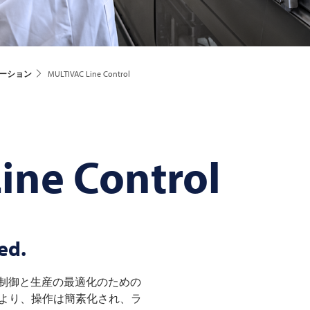
ーション
MULTIVAC Line Control
ine Control
ed.
ライン制御と生産の最適化のための
により、操作は簡素化され、ラ