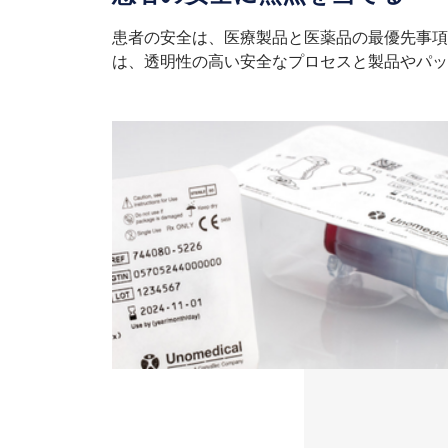
患者の安全は、医療製品と医薬品の最優先事項で
は、透明性の高い安全なプロセスと製品やパッ