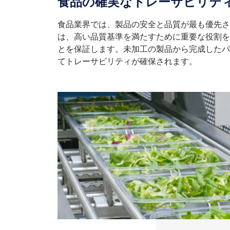
食品の確実なトレーサビリテ
食品業界では、製品の安全と品質が最も優先され
は、高い品質基準を満たすために重要な役割を
とを保証します。未加工の製品から完成したパ
てトレーサビリティが確保されます。