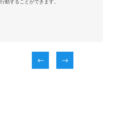
行動することができます。