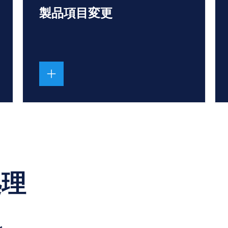
製品項目変更
処理