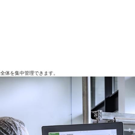
Cライン全体を集中管理できます。