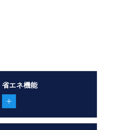
省エネ機能