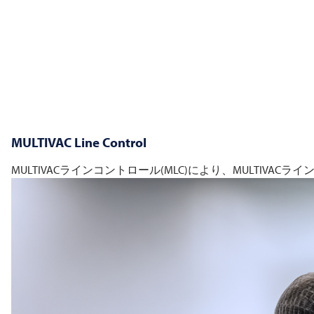
MULTIVAC
Line Control
MULTIVACラインコントロール(MLC)により、MULTIVA