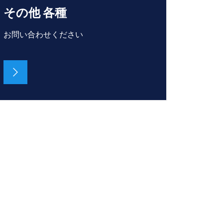
その他 各種
お問い合わせください