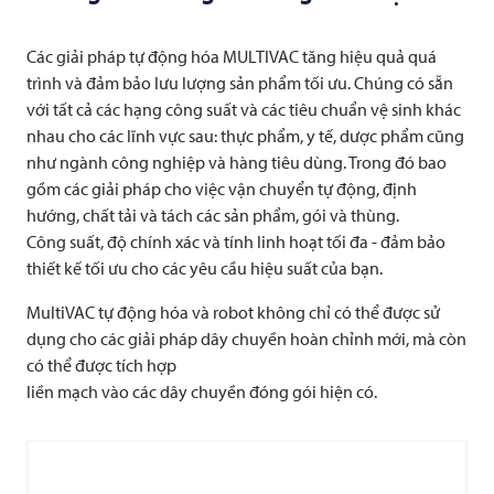
Các giải pháp tự động hóa
MULTIVAC
tăng hiệu quả quá
trình và đảm bảo lưu lượng sản phẩm tối ưu. Chúng có sẵn
với tất cả các hạng công suất và các tiêu chuẩn vệ sinh khác
nhau cho các lĩnh vực sau: thực phẩm, y tế, dược phẩm cũng
như ngành công nghiệp và hàng tiêu dùng. Trong đó bao
gồm các giải pháp cho việc vận chuyển tự động, định
hướng, chất tải và tách các sản phẩm, gói và thùng.
Công suất, độ chính xác và tính linh hoạt tối đa - đảm bảo
thiết kế tối ưu cho các yêu cầu hiệu suất của bạn.
MultiVAC tự động hóa và robot không chỉ có thể được sử
dụng cho các giải pháp dây chuyền hoàn chỉnh mới, mà còn
có thể được tích hợp
liền mạch vào các dây chuyền đóng gói hiện có.