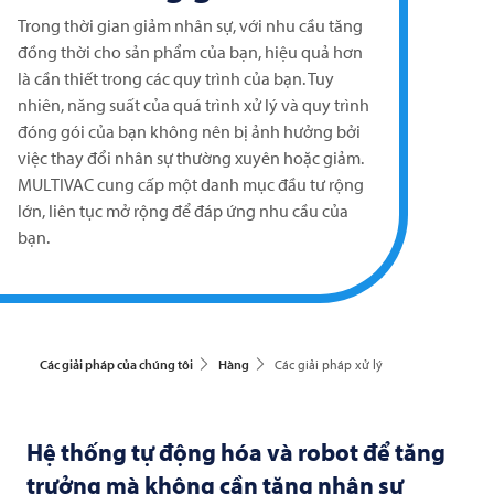
Trong thời gian giảm nhân sự, với nhu cầu tăng
đồng thời cho sản phẩm của bạn, hiệu quả hơn
là cần thiết trong các quy trình của bạn. Tuy
nhiên, năng suất của quá trình xử lý và quy trình
đóng gói của bạn không nên bị ảnh hưởng bởi
việc thay đổi nhân sự thường xuyên hoặc giảm.
MULTIVAC
cung cấp một danh mục đầu tư rộng
lớn, liên tục mở rộng để đáp ứng nhu cầu của
bạn.
Các giải pháp của chúng tôi
Hàng
Các giải pháp xử lý
Hệ thống tự động hóa và robot để tăng
trưởng mà không cần tăng nhân sự