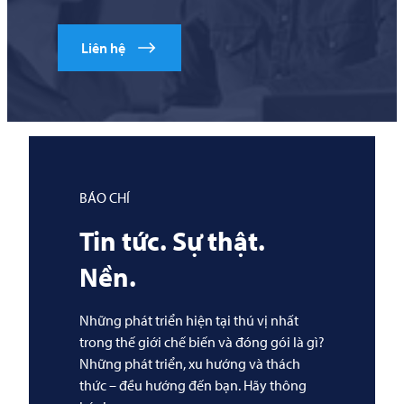
Liên hệ
BÁO CHÍ
Tin tức. Sự thật.
Nền.
Những phát triển hiện tại thú vị nhất
trong thế giới chế biến và đóng gói là gì?
Những phát triển, xu hướng và thách
thức – đều hướng đến bạn. Hãy thông