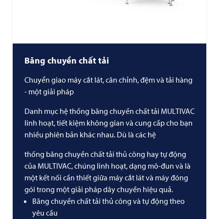
Băng chuyền chất tải
Chuyển giao máy cắt lát, căn chỉnh, đệm và tải hàng
- một giải pháp
Danh mục hệ thống băng chuyền chất tải
MULTIVAC
linh hoạt, tiết kiệm không gian và cung cấp cho bạn
nhiều phiên bản khác nhau. Dù là các hệ
thống băng chuyền chất tải thủ công hay tự động
của MULTIVAC, chúng linh hoạt, dạng mô-đun và là
một kết nối cần thiết giữa máy cắt lát và máy đóng
gói trong một giải pháp dây chuyền hiệu quả.
Băng chuyền chất tải thủ công và tự động theo
yêu cầu