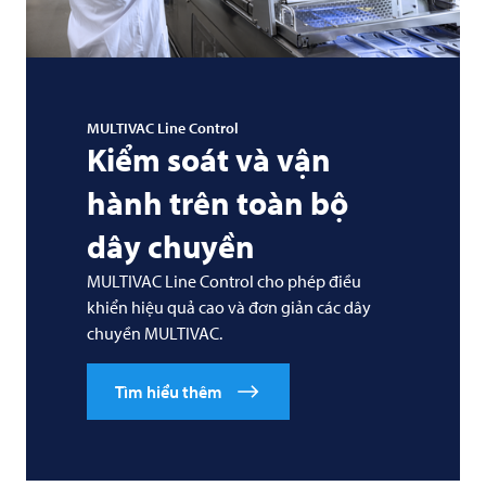
MULTIVAC
Line Control
Kiểm soát và vận
hành trên toàn bộ
dây chuyền
MULTIVAC
Line Control cho phép điều
khiển hiệu quả cao và đơn giản các dây
chuyền
MULTIVAC
.
Tìm hiểu thêm