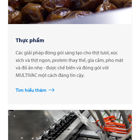
Thực phẩm
Các giải pháp đóng gói sáng tạo cho thịt tươi, xúc
xích và thịt ngon, protein thay thế, gia cầm, pho mát
và đồ ăn nhẹ - được chế biến và đóng gói với
MULTIVAC một cách đáng tin cậy.
Tìm hiểu thêm