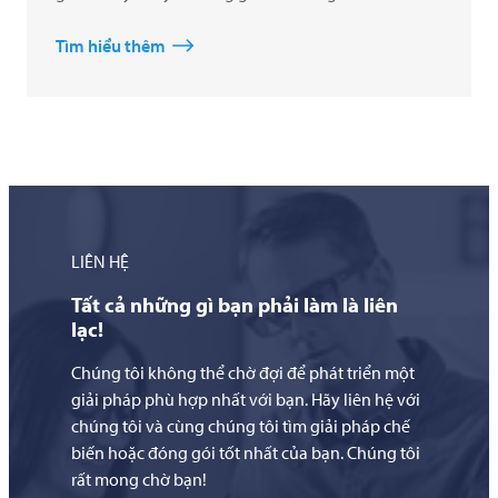
Tìm hiểu thêm
LIÊN HỆ
Tất cả những gì bạn phải làm là liên
lạc!
Chúng tôi không thể chờ đợi để phát triển một
giải pháp phù hợp nhất với bạn. Hãy liên hệ với
chúng tôi và cùng chúng tôi tìm giải pháp chế
biến hoặc đóng gói tốt nhất của bạn. Chúng tôi
rất mong chờ bạn!