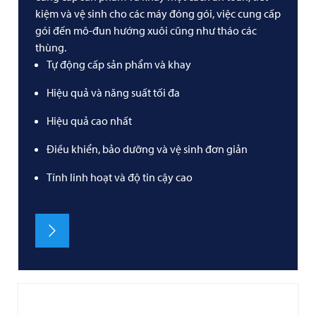
kiệm và vệ sinh cho các máy đóng gói, việc cung cấp
gói đến mô-đun hướng xuôi cũng như tháo các
thùng.
Tự động cấp sản phẩm và khay
Hiệu quả và năng suất tối đa
Hiệu quả cao nhất
Điều khiển, bảo dưỡng và vệ sinh đơn giản
Tính linh hoạt và độ tin cậy cao