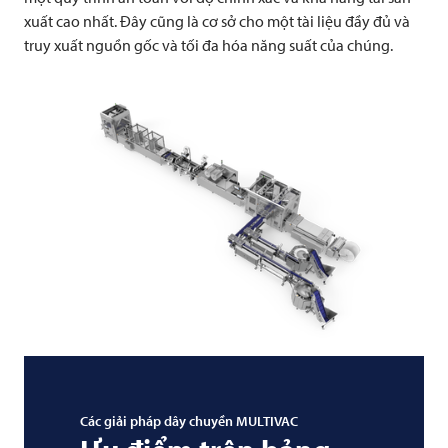
xuất cao nhất. Đây cũng là cơ sở cho một tài liệu đầy đủ và
truy xuất nguồn gốc và tối đa hóa năng suất của chúng.
Các giải pháp dây chuyền
MULTIVAC