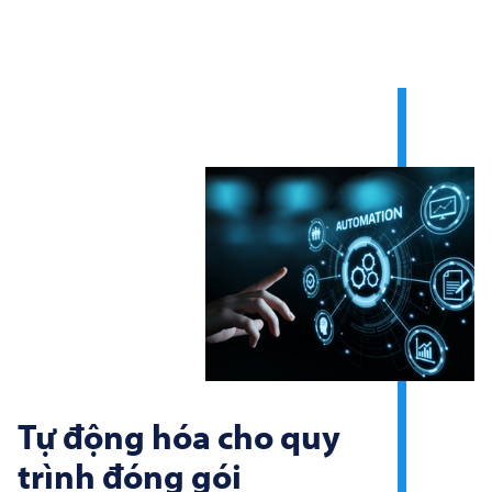
Tự động hóa cho quy
trình đóng gói