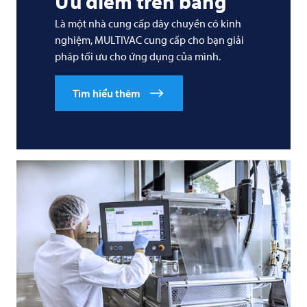
Ưu điểm trên bảng
Là một nhà cung cấp dây chuyền có kinh
nghiệm,
MULTIVAC
cung cấp cho bạn giải
pháp tối ưu cho ứng dụng của mình.
Tìm hiểu thêm