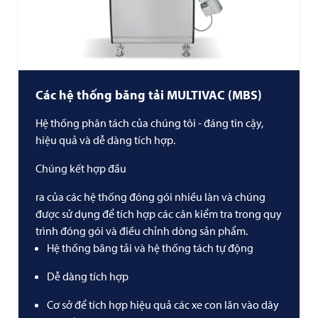
Các hệ thống băng tải
MULTIVAC
(MBS)
Hệ thống phân tách của chúng tôi - đáng tin cậy,
hiệu quả và dễ dàng tích hợp.
Chúng kết hợp đầu
ra của các hệ thống đóng gói nhiều làn và chúng
được sử dụng để tích hợp các cân kiểm tra trong quy
trình đóng gói và điều chỉnh dòng sản phẩm.
Hệ thống băng tải và hệ thống tách tự động
Dễ dàng tích hợp
Cơ sở để tích hợp hiệu quả các xe con lăn vào dây