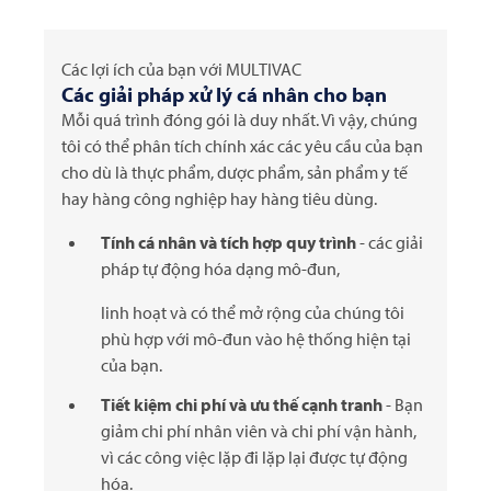
Các lợi ích của bạn với
MULTIVAC
Các giải pháp xử lý cá nhân cho bạn
Mỗi quá trình đóng gói là duy nhất. Vì vậy, chúng
tôi có thể phân tích chính xác các yêu cầu của bạn
cho dù là thực phẩm, dược phẩm, sản phẩm y tế
hay hàng công nghiệp hay hàng tiêu dùng.
Tính cá nhân và tích hợp quy trình
- các giải
pháp tự động hóa dạng mô-đun,
linh hoạt và có thể mở rộng của chúng tôi
phù hợp với mô-đun vào hệ thống hiện tại
của bạn.
Tiết kiệm chi phí và ưu thế cạnh tranh
- Bạn
giảm chi phí nhân viên và chi phí vận hành,
vì các công việc lặp đi lặp lại được tự động
hóa.