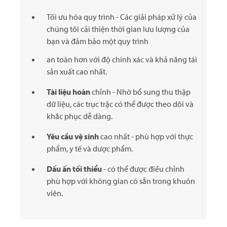
Tối ưu hóa quy trình - Các giải pháp xử lý của
chúng tôi cải thiện thời gian lưu lượng của
bạn và đảm bảo một quy trình
an toàn hơn với độ chính xác và khả năng tái
sản xuất cao nhất.
Tài liệu hoàn
chỉnh - Nhờ bổ sung thu thập
dữ liệu, các trục trặc có thể được theo dõi và
khắc phục dễ dàng.
Yêu cầu vệ sinh
cao nhất - phù hợp với thực
phẩm, y tế và dược phẩm.
Dấu ấn tối thiểu
- có thể được điều chỉnh
phù hợp với không gian có sẵn trong khuôn
viên.