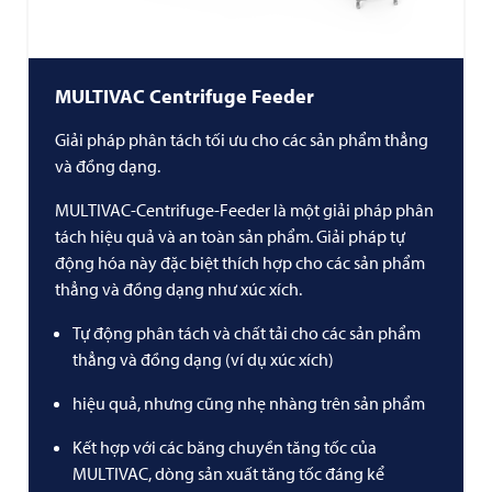
MULTIVAC
Centrifuge Feeder
Giải pháp phân tách tối ưu cho các sản phẩm thẳng
và đồng dạng.
MULTIVAC-Centrifuge-Feeder là một giải pháp phân
tách hiệu quả và an toàn sản phẩm. Giải pháp tự
động hóa này đặc biệt thích hợp cho các sản phẩm
thẳng và đồng dạng như xúc xích.
Tự động phân tách và chất tải cho các sản phẩm
thẳng và đồng dạng (ví dụ xúc xích)
hiệu quả, nhưng cũng nhẹ nhàng trên sản phẩm
Kết hợp với các băng chuyền tăng tốc của
MULTIVAC
, dòng sản xuất tăng tốc đáng kể