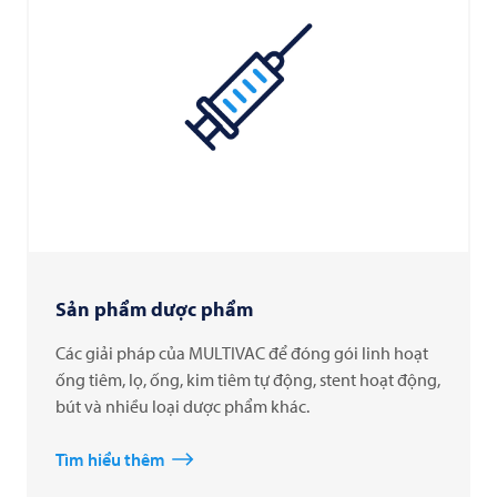
Sản phẩm dược phẩm
Các giải pháp của MULTIVAC để đóng gói linh hoạt
ống tiêm, lọ, ống, kim tiêm tự động, stent hoạt động,
bút và nhiều loại dược phẩm khác.
Tìm hiểu thêm