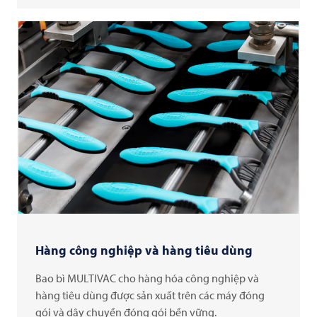
Hàng công nghiệp và hàng tiêu dùng
Bao bì MULTIVAC cho hàng hóa công nghiệp và
hàng tiêu dùng được sản xuất trên các máy đóng
gói và dây chuyền đóng gói bền vững.