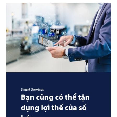
Smart Services
Bạn cũng có thể tận
dụng lợi thế của số