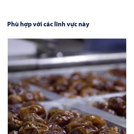
Phù hợp với các lĩnh vực này