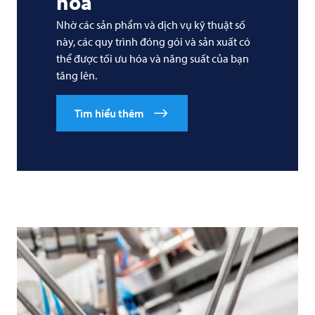
hóa
Nhờ các sản phẩm và dịch vụ kỹ thuật số
này, các quy trình đóng gói và sản xuất có
thể được tối ưu hóa và năng suất của bạn
tăng lên.
Tìm hiểu thêm