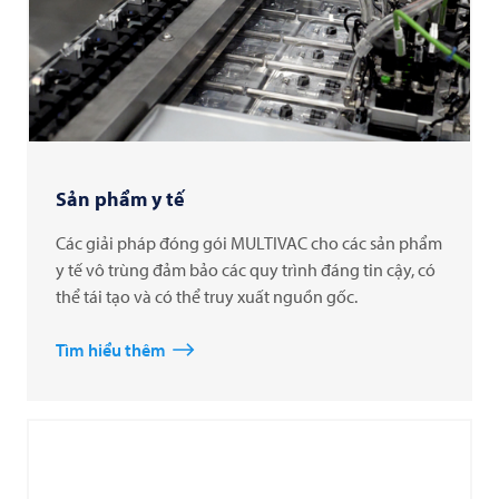
Sản phẩm y tế
Các giải pháp đóng gói MULTIVAC cho các sản phẩm
y tế vô trùng đảm bảo các quy trình đáng tin cậy, có
thể tái tạo và có thể truy xuất nguồn gốc.
Tìm hiểu thêm