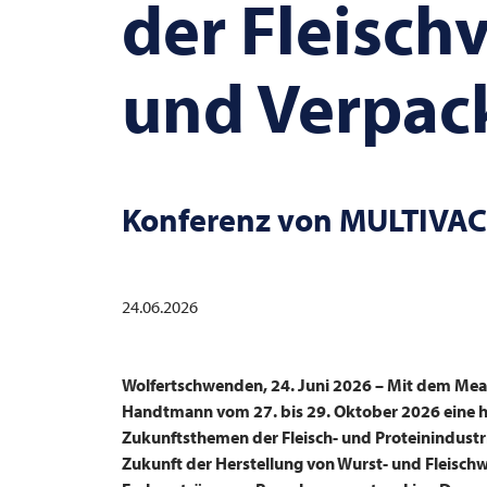
der Fleisch
und Verpac
Konferenz von
MULTIVAC
24.06.2026
Wolfertschwenden, 24. Juni 2026 –
Mit dem Meat
Handtmann vom 27. bis 29. Oktober 2026 eine ho
Zukunftsthemen der Fleisch- und Proteinindustr
Zukunft der Herstellung von Wurst- und Fleisch