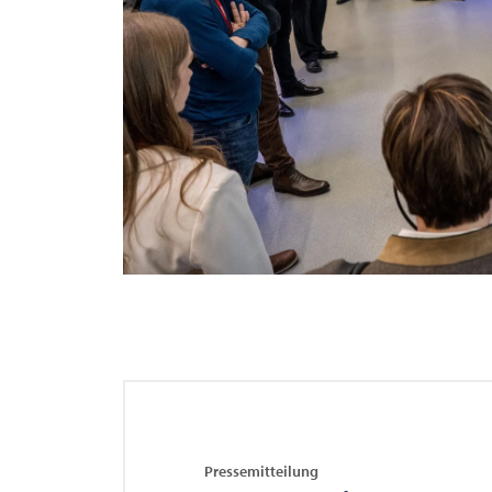
Pressemitteilung