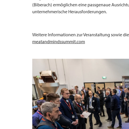
(Biberach) ermöglichen eine passgenaue Ausrichtun
unternehmerische Herausforderungen.
Weitere Informationen zur Veranstaltung sowie di
meatandmindssummit.com