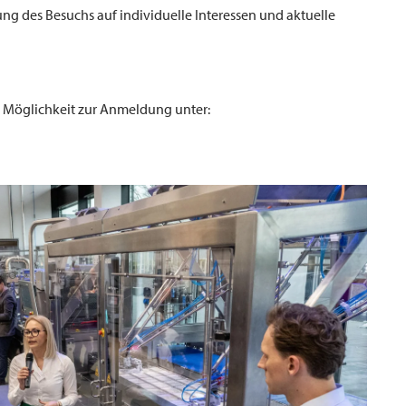
g des Besuchs auf individuelle Interessen und aktuelle
e Möglichkeit zur Anmeldung unter: